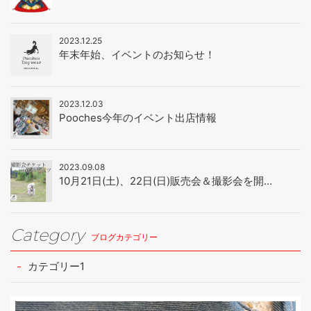
2023.12.25
年末年始、イベントのお知らせ！
2023.12.03
Pooches今年のイベント出店情報
2023.09.08
10月21日(土)、22日(日)販売会＆撮影会を開…
Category
ブログカテゴリー
カテゴリー1