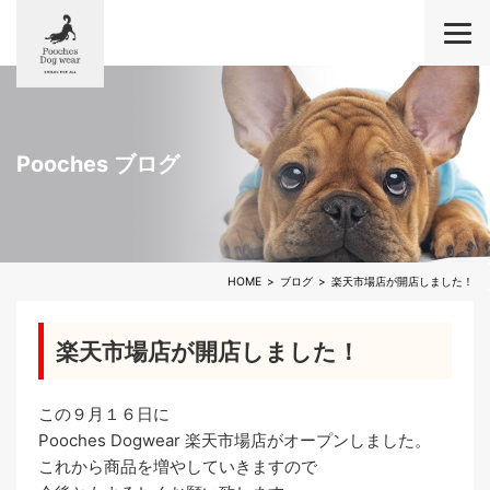
Pooches ブログ
HOME
ブログ
楽天市場店が開店しました！
楽天市場店が開店しました！
この９月１６日に
Pooches Dogwear 楽天市場店がオープンしました。
これから商品を増やしていきますので