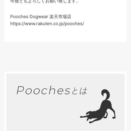
今後ともよろしくお願い致します。
Pooches Dogwear 楽天市場店
https://www.rakuten.co.jp/pooches/