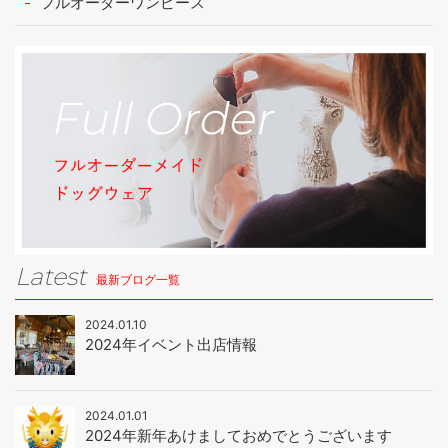
フルオーダーワンピース
Latest
最新ブログ一覧
2024.01.10
2024年イベント出店情報
2024.01.01
2024年新年あけましておめでとうございます