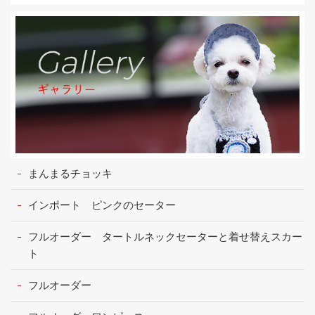
まんまるチョッキ
インポート ピンクのセーター
フルオーダー タートルネックセーターと着せ替えスカー
ト
フルオーダー